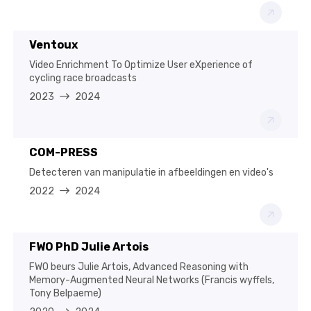
Ventoux
Video Enrichment To Optimize User eXperience of
cycling race broadcasts
2023
2024
COM-PRESS
Detecteren van manipulatie in afbeeldingen en video's
2022
2024
FWO PhD Julie Artois
FWO beurs Julie Artois, Advanced Reasoning with
Memory-Augmented Neural Networks (Francis wyffels,
Tony Belpaeme)