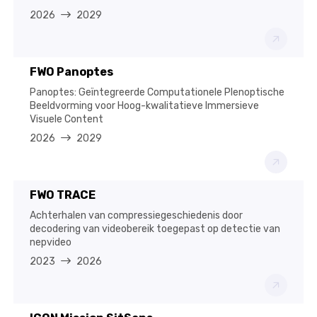
2026
2029
FWO Panoptes
Panoptes: Geïntegreerde Computationele Plenoptische
Beeldvorming voor Hoog-kwalitatieve Immersieve
Visuele Content
2026
2029
FWO TRACE
Achterhalen van compressiegeschiedenis door
decodering van videobereik toegepast op detectie van
nepvideo
2023
2026