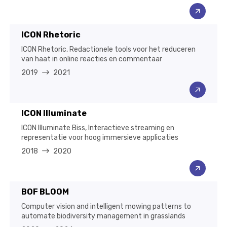
ICON Rhetoric
ICON Rhetoric, Redactionele tools voor het reduceren
van haat in online reacties en commentaar
2019
2021
ICON Illuminate
ICON Illuminate Biss, Interactieve streaming en
representatie voor hoog immersieve applicaties
2018
2020
BOF BLOOM
Computer vision and intelligent mowing patterns to
automate biodiversity management in grasslands