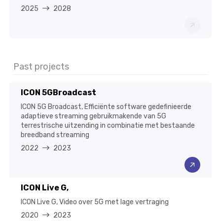
2025
2028
Past projects
ICON 5GBroadcast
ICON 5G Broadcast, Efficiënte software gedefinieerde
adaptieve streaming gebruikmakende van 5G
terrestrische uitzending in combinatie met bestaande
breedband streaming
2022
2023
ICON Live G,
ICON Live G, Video over 5G met lage vertraging
2020
2023